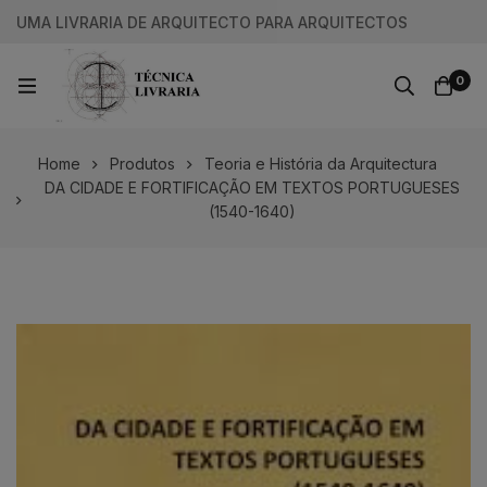
UMA LIVRARIA DE ARQUITECTO PARA ARQUITECTOS
0
Home
Produtos
Teoria e História da Arquitectura
DA CIDADE E FORTIFICAÇÃO EM TEXTOS PORTUGUESES
(1540-1640)