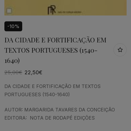
-10%
DA CIDADE E FORTIFICAÇÃO EM
TEXTOS PORTUGUESES (1540-
1640)
25,00
€
22,50
€
DA CIDADE E FORTIFICAÇÃO EM TEXTOS
PORTUGUESES (1540-1640)
AUTOR: MARGARIDA TAVARES DA CONCEIÇÃO
EDITORA: NOTA DE RODAPÉ EDIÇÕES