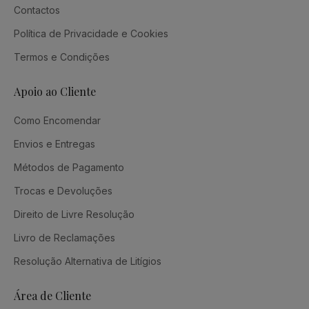
Contactos
Política de Privacidade e Cookies
Termos e Condições
Apoio ao Cliente
Como Encomendar
Envios e Entregas
Métodos de Pagamento
Trocas e Devoluções
Direito de Livre Resolução
Livro de Reclamações
Resolução Alternativa de Litígios
Área de Cliente