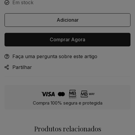
Em stock
Adicionar
Comprar Agora
Faça uma pergunta sobre este artigo
Alternative:
Partilhar
Compra 100% segura e protegida
Produtos relacionados