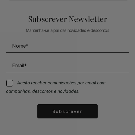
Subscrever Newsletter
Mantenha-se a par das novidades e descontos
Aceito receber comunicações por email com
campanhas, descontos e novidades.
Subscrever
Alternative: