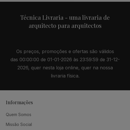
Técnica Livraria - uma livraria de
arquitecto para arquitectos
Os preços, promoções e ofertas são válidos
das 00:00:00 de 01-01-2026 às 23:59:59 de 31-12-
2026, quer nesta loja online, quer na nossa
livraria física.
Informações
Quem Somos
Missão Social