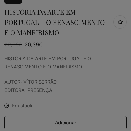
HISTÓRIA DA ARTE EM
PORTUGAL – O RENASCIMENTO
E O MANEIRISMO
22,66
€
20,39
€
HISTÓRIA DA ARTE EM PORTUGAL – O
RENASCIMENTO E O MANEIRISMO
AUTOR: VÍTOR SERRÃO
EDITORA: PRESENÇA
Em stock
Adicionar