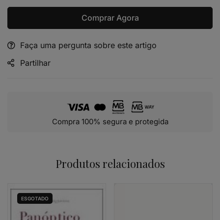
Comprar Agora
Faça uma pergunta sobre este artigo
Alternative:
Partilhar
Compra 100% segura e protegida
Produtos relacionados
ESGOTADO