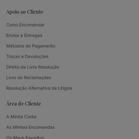
Apoio ao Cliente
Como Encomendar
Envios e Entregas
Métodos de Pagamento
Trocas e Devoluções
Direito de Livre Resolução
Livro de Reclamações
Resolução Alternativa de Litígios
Área de Cliente
A Minha Conta
As Minhas Encomendas
Os Meus Favoritos