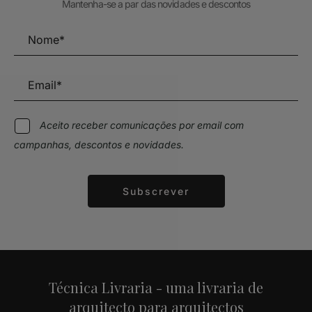
Mantenha-se a par das novidades e descontos
Aceito receber comunicações por email com
campanhas, descontos e novidades.
Subscrever
Alternative:
Técnica Livraria - uma livraria de
arquitecto para arquitectos