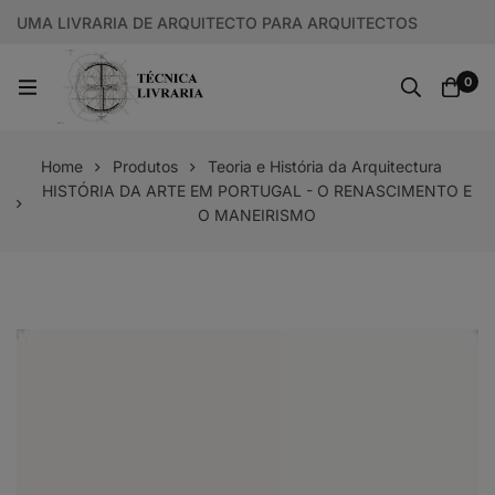
UMA LIVRARIA DE ARQUITECTO PARA ARQUITECTOS
0
Home
Produtos
Teoria e História da Arquitectura
HISTÓRIA DA ARTE EM PORTUGAL - O RENASCIMENTO E
O MANEIRISMO