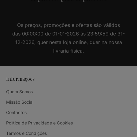
Os preços, promoções e ofertas são válidos
das 00:00:00 de 01-01-2026 às 23:59:59 de 31-
12-2026, quer nesta loja online, quer na nossa
livraria física.
Informações
Quem Somos
Missão Social
Contactos
Política de Privacidade e Cookies
Termos e Condições