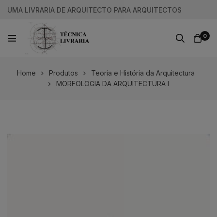
UMA LIVRARIA DE ARQUITECTO PARA ARQUITECTOS
0
Home
Produtos
Teoria e História da Arquitectura
MORFOLOGIA DA ARQUITECTURA I