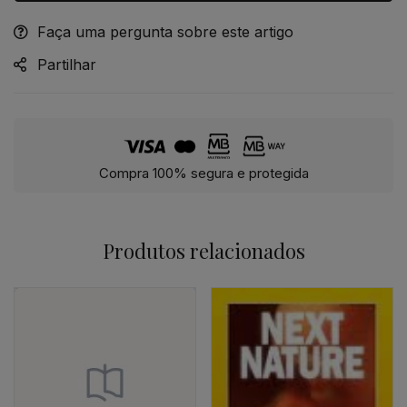
Faça uma pergunta sobre este artigo
Alternative:
Partilhar
Compra 100% segura e protegida
Produtos relacionados