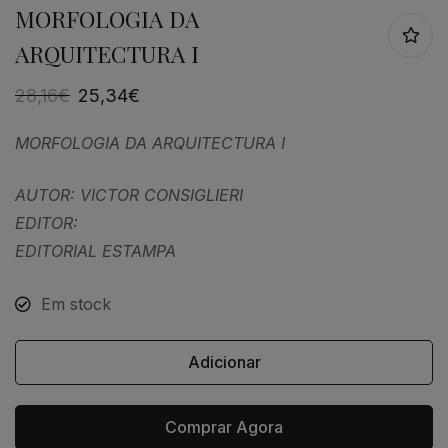
MORFOLOGIA DA
ARQUITECTURA I
28,16
€
25,34
€
MORFOLOGIA DA ARQUITECTURA I
AUTOR: VICTOR CONSIGLIERI
EDITOR:
EDITORIAL ESTAMPA
Em stock
Adicionar
Comprar Agora