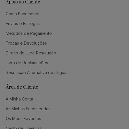
Apoio ao Cliente
Como Encomendar
Envios e Entregas
Métodos de Pagamento
Trocas e Devoluções
Direito de Livre Resolução
Livro de Reclamações
Resolução Alternativa de Litígios
Área de Cliente
A Minha Conta
As Minhas Encomendas
Os Meus Favoritos
Cesto de Compras