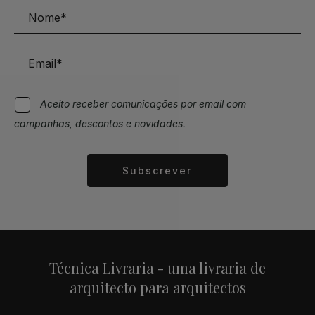
Aceito receber comunicações por email com
campanhas, descontos e novidades.
Subscrever
Alternative:
Técnica Livraria - uma livraria de
arquitecto para arquitectos