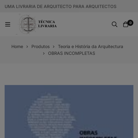
UMA LIVRARIA DE ARQUITECTO PARA ARQUITECTOS
0
Home
Produtos
Teoria e História da Arquitectura
OBRAS INCOMPLETAS