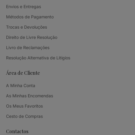
Envios e Entregas
Métodos de Pagamento
Trocas e Devoluções
Direito de Livre Resolução
Livro de Reclamações
Resolução Alternativa de Litígios
Área de Cliente
A Minha Conta
As Minhas Encomendas
Os Meus Favoritos
Cesto de Compras
Contactos