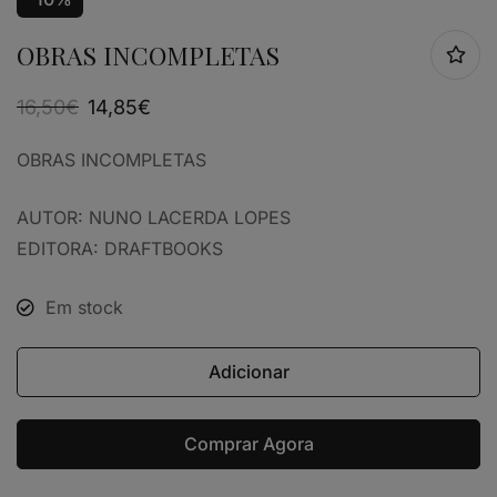
OBRAS INCOMPLETAS
16,50
€
14,85
€
OBRAS INCOMPLETAS
AUTOR: NUNO LACERDA LOPES
EDITORA: DRAFTBOOKS
Em stock
Adicionar
Comprar Agora