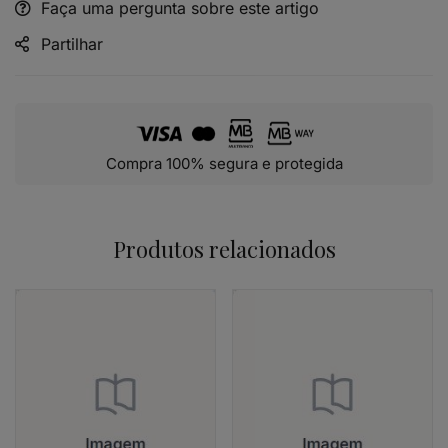
Faça uma pergunta sobre este artigo
Alternative:
Partilhar
Compra 100% segura e protegida
Produtos relacionados