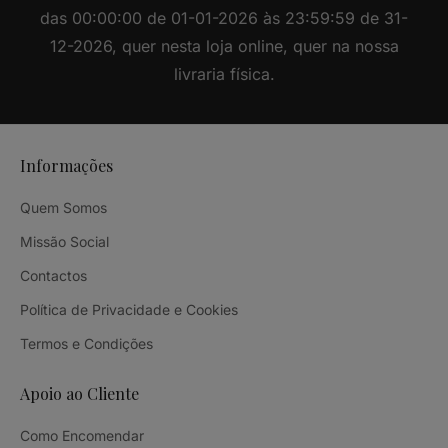
das 00:00:00 de 01-01-2026 às 23:59:59 de 31-
12-2026, quer nesta loja online, quer na nossa
livraria física.
Informações
Quem Somos
Missão Social
Contactos
Política de Privacidade e Cookies
Termos e Condições
Apoio ao Cliente
Como Encomendar