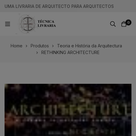
UMA LIVRARIA DE ARQUITECTO PARA ARQUITECTOS
0
Home
Produtos
Teoria e História da Arquitectura
RETHINKING ARCHITECTURE