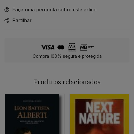
Faça uma pergunta sobre este artigo
Alternative:
Partilhar
Compra 100% segura e protegida
Produtos relacionados