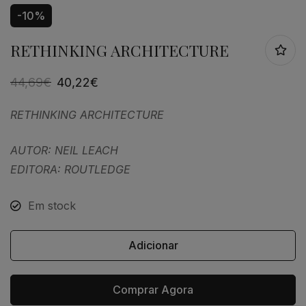
-10%
RETHINKING ARCHITECTURE
44,69
€
40,22
€
RETHINKING ARCHITECTURE
AUTOR: NEIL LEACH
EDITORA: ROUTLEDGE
Em stock
Adicionar
Comprar Agora