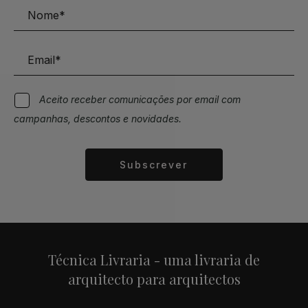
Aceito receber comunicações por email com
campanhas, descontos e novidades.
Subscrever
Alternative:
Técnica Livraria - uma livraria de
arquitecto para arquitectos