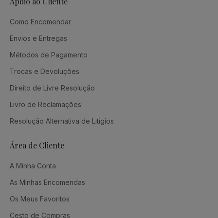
Apoio ao Cliente
Como Encomendar
Envios e Entregas
Métodos de Pagamento
Trocas e Devoluções
Direito de Livre Resolução
Livro de Reclamações
Resolução Alternativa de Litígios
Área de Cliente
A Minha Conta
As Minhas Encomendas
Os Meus Favoritos
Cesto de Compras