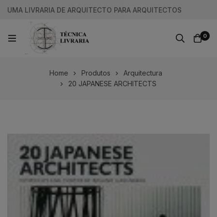
UMA LIVRARIA DE ARQUITECTO PARA ARQUITECTOS
0
Home
Produtos
Arquitectura
20 JAPANESE ARCHITECTS