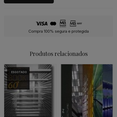
Compra 100% segura e protegida
Produtos relacionados
ESGOTADO