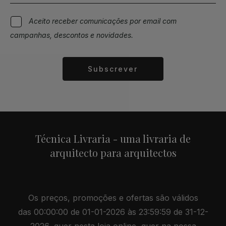
Aceito receber comunicações por email com
campanhas, descontos e novidades.
Subscrever
Alternative:
Técnica Livraria - uma livraria de
arquitecto para arquitectos
Os preços, promoções e ofertas são válidos
das 00:00:00 de 01-01-2026 às 23:59:59 de 31-12-