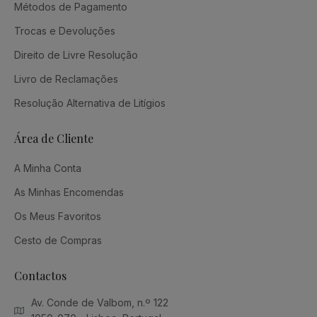
Métodos de Pagamento
Trocas e Devoluções
Direito de Livre Resolução
Livro de Reclamações
Resolução Alternativa de Litígios
Área de Cliente
A Minha Conta
As Minhas Encomendas
Os Meus Favoritos
Cesto de Compras
Contactos
Av. Conde de Valbom, n.º 122