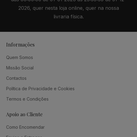
2026, quer nesta loja online, quer na nossa
livraria física.
Informações
Quem Somos
Missão Social
Contactos
Política de Privacidade e Cookies
Termos e Condições
Apoio ao Cliente
Como Encomendar