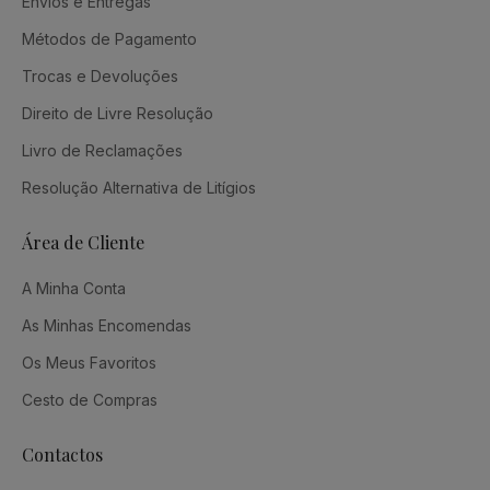
Envios e Entregas
Métodos de Pagamento
Trocas e Devoluções
Direito de Livre Resolução
Livro de Reclamações
Resolução Alternativa de Litígios
Área de Cliente
A Minha Conta
As Minhas Encomendas
Os Meus Favoritos
Cesto de Compras
Contactos