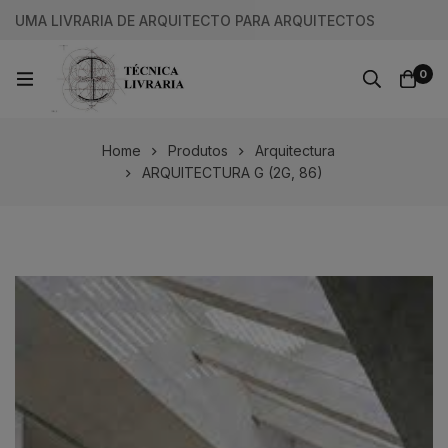
UMA LIVRARIA DE ARQUITECTO PARA ARQUITECTOS
0
Home
Produtos
Arquitectura
ARQUITECTURA G (2G, 86)