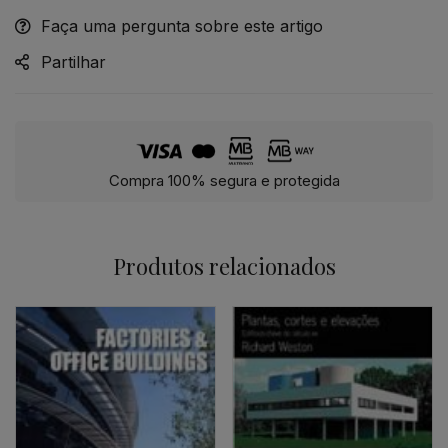
Faça uma pergunta sobre este artigo
Alternative:
Partilhar
Compra 100% segura e protegida
Produtos relacionados