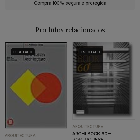
Compra 100% segura e protegida
Produtos relacionados
ESGOTADO
ESGOTADO
ARQUITECTURA
ARCHI BOOK 60 –
ARQUITECTURA
PORTUGUESE