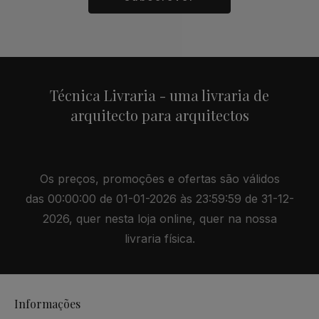
Alternative:
Técnica Livraria - uma livraria de
arquitecto para arquitectos
Os preços, promoções e ofertas são válidos
das 00:00:00 de 01-01-2026 às 23:59:59 de 31-12-
2026, quer nesta loja online, quer na nossa
livraria física.
Informações