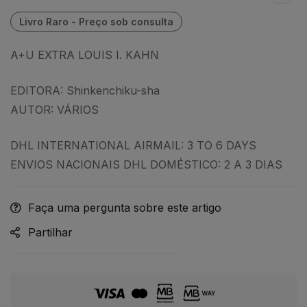
A+U EXTRA LOUIS I. KAHN
EDITORA: Shinkenchiku-sha
AUTOR: VÁRIOS
DHL INTERNATIONAL AIRMAIL: 3 TO 6 DAYS
ENVIOS NACIONAIS DHL DOMÉSTICO: 2 A 3 DIAS
Faça uma pergunta sobre este artigo
Partilhar