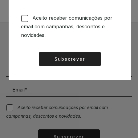
Aceito receber comunicações por
email com campanhas, descontos e
novidades.
Subscrever Newsletter
Mantenha-se a par das novidades e descontos
Subscrever
Alternative:
Aceito receber comunicações por email com
campanhas, descontos e novidades.
Subscrever