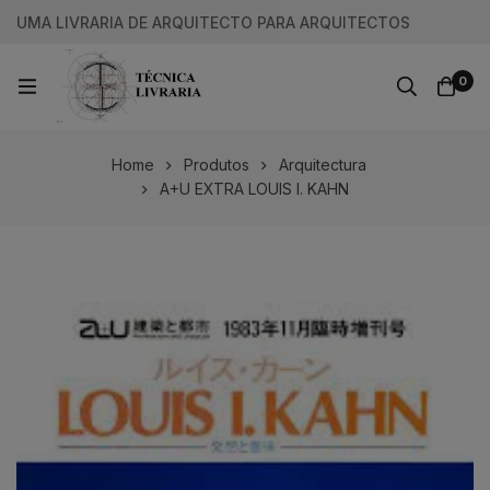
UMA LIVRARIA DE ARQUITECTO PARA ARQUITECTOS
0
Home
Produtos
Arquitectura
A+U EXTRA LOUIS I. KAHN