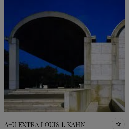
A+U EXTRA LOUIS I. KAHN