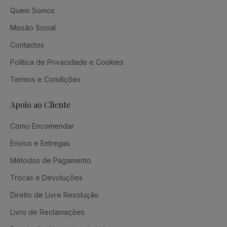
Quem Somos
Missão Social
Contactos
Política de Privacidade e Cookies
Termos e Condições
Apoio ao Cliente
Como Encomendar
Envios e Entregas
Métodos de Pagamento
Trocas e Devoluções
Direito de Livre Resolução
Livro de Reclamações