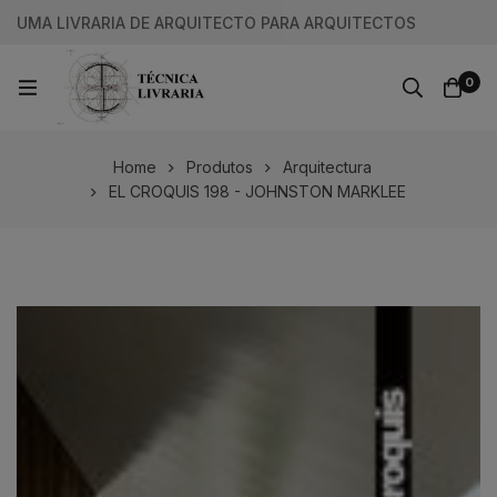
UMA LIVRARIA DE ARQUITECTO PARA ARQUITECTOS
0
Home
Produtos
Arquitectura
EL CROQUIS 198 - JOHNSTON MARKLEE