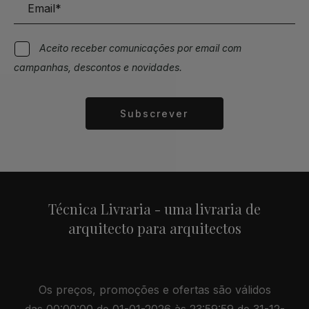
Aceito receber comunicações por email com
campanhas, descontos e novidades.
Subscrever
Alternative:
Técnica Livraria - uma livraria de
arquitecto para arquitectos
Os preços, promoções e ofertas são válidos