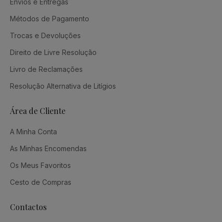
Envios e Entregas
Métodos de Pagamento
Trocas e Devoluções
Direito de Livre Resolução
Livro de Reclamações
Resolução Alternativa de Litígios
Área de Cliente
A Minha Conta
As Minhas Encomendas
Os Meus Favoritos
Cesto de Compras
Contactos