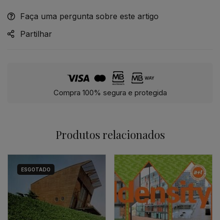
Faça uma pergunta sobre este artigo
Alternative:
Partilhar
Compra 100% segura e protegida
Produtos relacionados
ESGOTADO