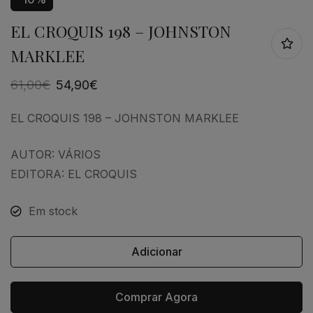
EL CROQUIS 198 – JOHNSTON
MARKLEE
61,00
€
54,90
€
EL CROQUIS 198 – JOHNSTON MARKLEE
AUTOR: VÁRIOS
EDITORA: EL CROQUIS
Em stock
Adicionar
Comprar Agora