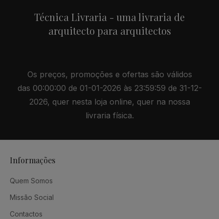
Técnica Livraria - uma livraria de
arquitecto para arquitectos
Os preços, promoções e ofertas são válidos
das 00:00:00 de 01-01-2026 às 23:59:59 de 31-12-
2026, quer nesta loja online, quer na nossa
livraria física.
Informações
Quem Somos
Missão Social
Contactos