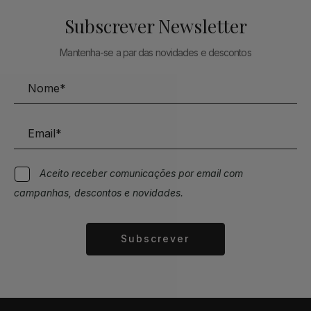
Subscrever Newsletter
Mantenha-se a par das novidades e descontos
Aceito receber comunicações por email com
campanhas, descontos e novidades.
Subscrever
Alternative: