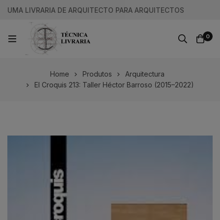
UMA LIVRARIA DE ARQUITECTO PARA ARQUITECTOS
0
Home
Produtos
Arquitectura
El Croquis 213: Taller Héctor Barroso (2015–2022)