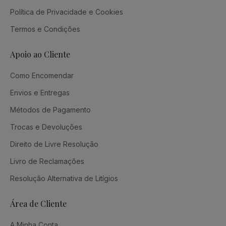
Política de Privacidade e Cookies
Termos e Condições
Apoio ao Cliente
Como Encomendar
Envios e Entregas
Métodos de Pagamento
Trocas e Devoluções
Direito de Livre Resolução
Livro de Reclamações
Resolução Alternativa de Litígios
Área de Cliente
A Minha Conta