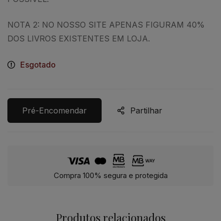
NOTA 2: NO NOSSO SITE APENAS FIGURAM 40%
DOS LIVROS EXISTENTES EM LOJA.
Esgotado
Pré-Encomendar
Partilhar
Compra 100% segura e protegida
Produtos relacionados