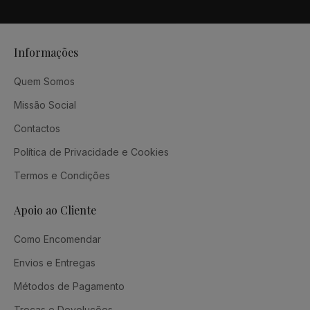
Informações
Quem Somos
Missão Social
Contactos
Política de Privacidade e Cookies
Termos e Condições
Apoio ao Cliente
Como Encomendar
Envios e Entregas
Métodos de Pagamento
Trocas e Devoluções