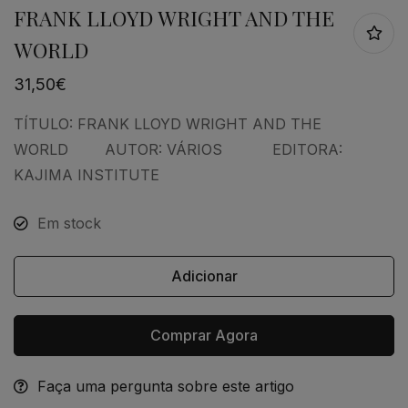
FRANK LLOYD WRIGHT AND THE
WORLD
31,50
€
TÍTULO: FRANK LLOYD WRIGHT AND THE
WORLD AUTOR: VÁRIOS EDITORA:
KAJIMA INSTITUTE
Em stock
Adicionar
Comprar Agora
Faça uma pergunta sobre este artigo
Alternative: