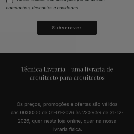
campanhas, descontos e novidades.
Subscrever
Alternative:
Técnica Livraria - uma livraria de
arquitecto para arquitectos
Os preços, promoções e ofertas são válidos
das 00:00:00 de 01-01-2026 às 23:59:59 de 31-12-
2026, quer nesta loja online, quer na nossa
livraria física.