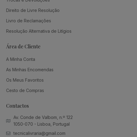
Direito de Livre Resolução
Livro de Reclamações
Resolução Alternativa de Litígios
Área de Cliente
A Minha Conta
As Minhas Encomendas
Os Meus Favoritos
Cesto de Compras
Contactos
Av. Conde de Valbom, n.º 122
1050-070 - Lisboa, Portugal
tecnicalivraria@gmail.com