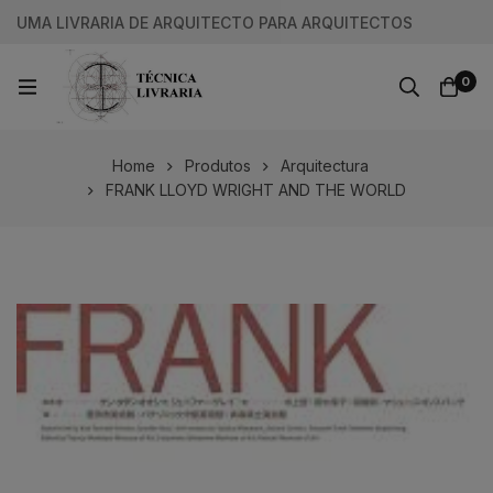
UMA LIVRARIA DE ARQUITECTO PARA ARQUITECTOS
0
Home
Produtos
Arquitectura
FRANK LLOYD WRIGHT AND THE WORLD