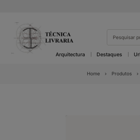
Arquitectura
Destaques
Ur
Home
Produtos