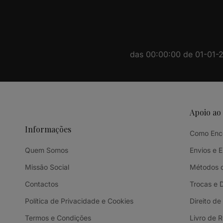
das 00:00:00 de 01-01-20
Apoio ao
Informações
Como Enc
Quem Somos
Envios e 
Missão Social
Métodos 
Contactos
Trocas e 
Política de Privacidade e Cookies
Direito de
Termos e Condições
Livro de 