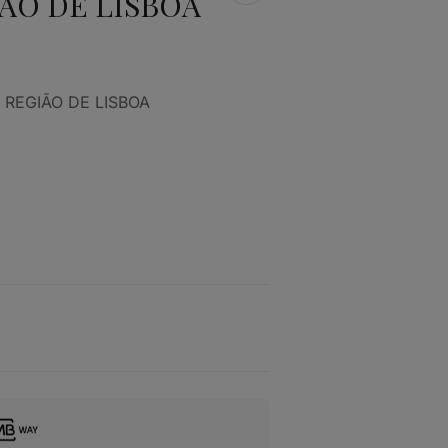
ÃO DE LISBOA
 NA REGIÃO DE LISBOA