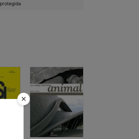
protegida