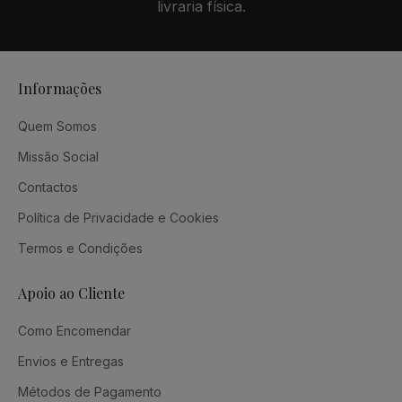
livraria física.
Informações
Quem Somos
Missão Social
Contactos
Política de Privacidade e Cookies
Termos e Condições
Apoio ao Cliente
Como Encomendar
Envios e Entregas
Métodos de Pagamento