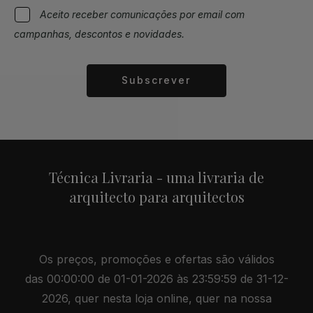
Aceito receber comunicações por email com
campanhas, descontos e novidades.
Subscrever
Alternative:
Técnica Livraria - uma livraria de
arquitecto para arquitectos
Os preços, promoções e ofertas são válidos
das 00:00:00 de 01-01-2026 às 23:59:59 de 31-12-
2026, quer nesta loja online, quer na nossa