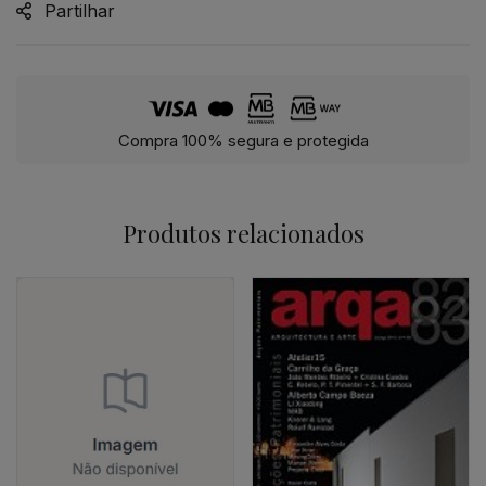
Partilhar
Compra 100% segura e protegida
Produtos relacionados