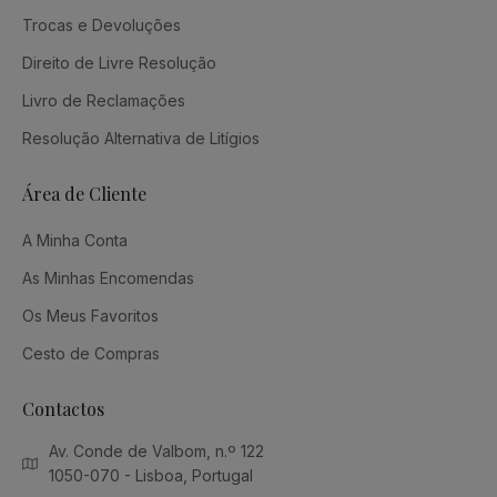
Trocas e Devoluções
Direito de Livre Resolução
Livro de Reclamações
Resolução Alternativa de Litígios
Área de Cliente
A Minha Conta
As Minhas Encomendas
Os Meus Favoritos
Cesto de Compras
Contactos
Av. Conde de Valbom, n.º 122
1050-070 - Lisboa, Portugal