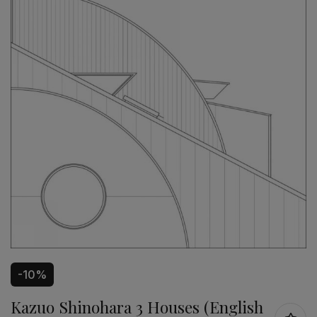
-10%
Kazuo Shinohara 3 Houses (English