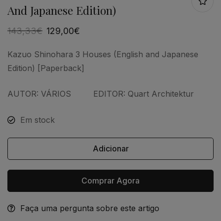
And Japanese Edition)
143,33
€
129,00
€
Kazuo Shinohara 3 Houses (English and Japanese
Edition) [Paperback]
AUTOR: VÁRIOS EDITOR:
Quart Architektur
Em stock
Adicionar
Comprar Agora
Faça uma pergunta sobre este artigo
Alternative: