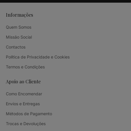
Informações
Quem Somos
Missão Social
Contactos
Política de Privacidade e Cookies
Termos e Condições
Apoio ao Cliente
Como Encomendar
Envios e Entregas
Métodos de Pagamento
Trocas e Devoluções