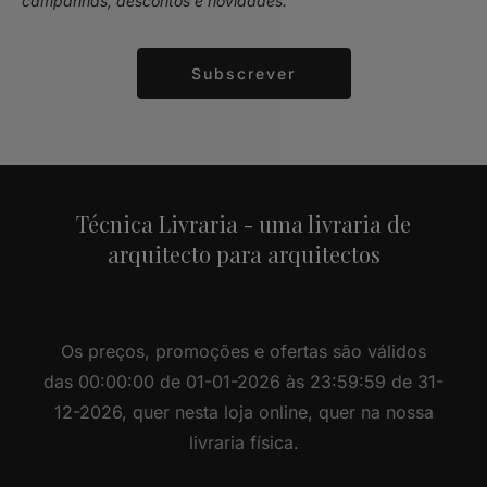
campanhas, descontos e novidades.
Subscrever
Alternative:
Técnica Livraria - uma livraria de
arquitecto para arquitectos
Os preços, promoções e ofertas são válidos
das 00:00:00 de 01-01-2026 às 23:59:59 de 31-
12-2026, quer nesta loja online, quer na nossa
livraria física.