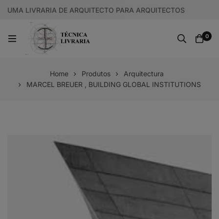
UMA LIVRARIA DE ARQUITECTO PARA ARQUITECTOS
0
Home
Produtos
Arquitectura
MARCEL BREUER , BUILDING GLOBAL INSTITUTIONS