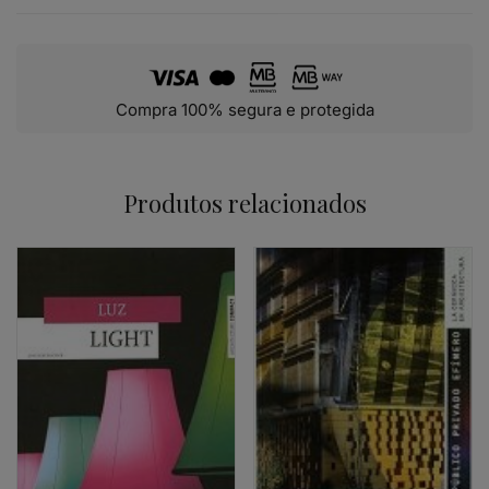
Compra 100% segura e protegida
Produtos relacionados