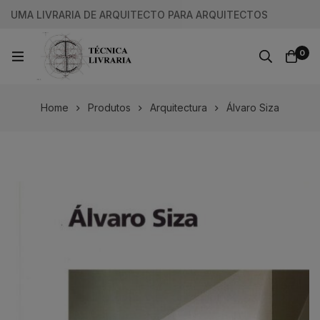
UMA LIVRARIA DE ARQUITECTO PARA ARQUITECTOS
0
Home
Produtos
Arquitectura
Álvaro Siza