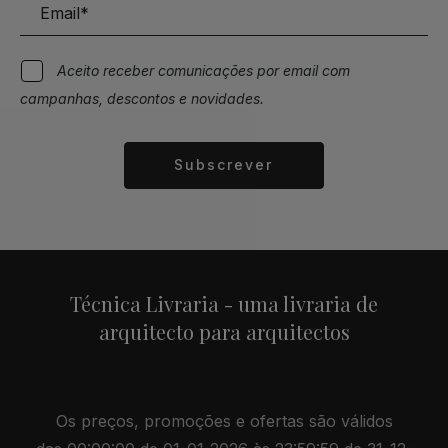
Aceito receber comunicações por email com
campanhas, descontos e novidades.
Subscrever
Alternative:
Técnica Livraria - uma livraria de
arquitecto para arquitectos
Os preços, promoções e ofertas são válidos