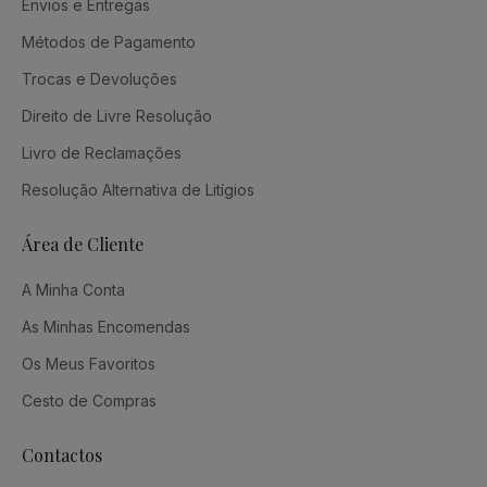
Envios e Entregas
Métodos de Pagamento
Trocas e Devoluções
Direito de Livre Resolução
Livro de Reclamações
Resolução Alternativa de Litígios
Área de Cliente
A Minha Conta
As Minhas Encomendas
Os Meus Favoritos
Cesto de Compras
Contactos