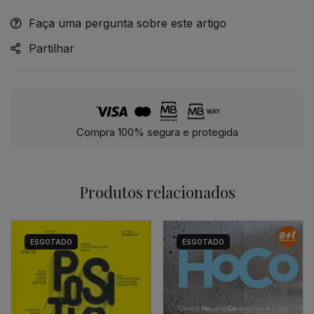
Faça uma pergunta sobre este artigo
Alternative:
Partilhar
Compra 100% segura e protegida
Produtos relacionados
ESGOTADO
ESGOTADO