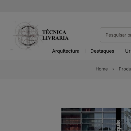
Arquitectura
Destaques
Ur
Home
Produ