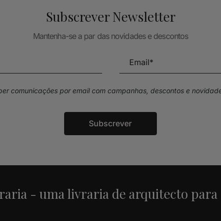
Subscrever Newsletter
Mantenha-se a par das novidades e descontos
eber comunicações por email com campanhas, descontos e novidade
Subscrever
raria - uma livraria de arquitecto para