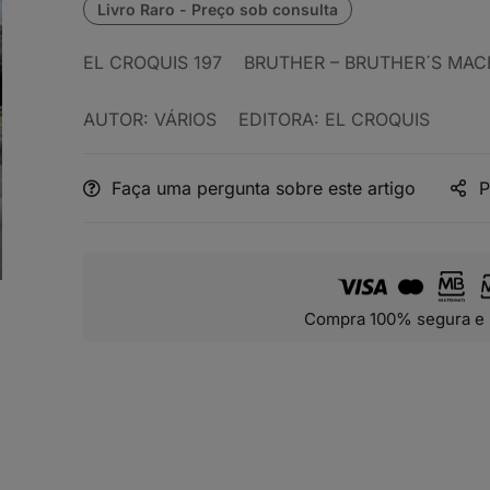
EL CROQUIS 197 BRUTHER – BRUTHER´S MAC
AUTOR: VÁRIOS EDITORA: EL CROQUIS
Faça uma pergunta sobre este artigo
P
Compra 100% segura e 