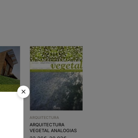
ARQUITECTURA
ARQUITECTURA
ARQUITECTURA
LIGHT IN
TORNOS
VEGETAL ANALOGIAS
ARCHITECTURE